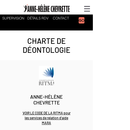
SUPERVISION
DÉTAILS RDV
CONTACT
CHARTE DE
DÉONTOLOGIE
ANNE-HÉLÈNE
CHEVRETTE
VOIR LE CODE DE LA RITMA pour
les services de relation d'aide
MARA