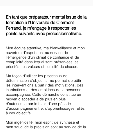
En tant que préparateur mental issue de la
formation à l’Université de Clermont-
Ferrand, je m’engage à respecter les
points suivants avec professionnalisme.
Mon écoute attentive, ma bienveillance et mon
ouverture d’esprit sont au service de
l’émergence d’un climat de confiance et de
complicité dans lequel sont préservées les
priorités, les valeurs et l’unicité de chacun.
Ma façon d’utiliser les processus de
détermination d’objectifs me permet de bâtir
les interventions à partir des motivations, des
inspirations et des ambitions de la personne
accompagnée. Cette démarche constitue un
moyen d’accéder à de plus en plus
d’autonomie par le biais d’une période
d’accompagnement et d’apprentissages reliés
à ces objectifs.
Mon ingéniosité, mon esprit de synthèse et
mon souci de la précision sont au service de la