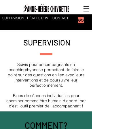
SUPERVISION
DÉTAILS RDV
CONTACT
SUPERVISION
Suivis pour accompagnants en
coaching/hypnose permettant de faire le
point sur des questions en lien avec leurs
interventions et de poursuivre leur
perfectionnement.
Blocs de séances individuelles pour
cheminer comme être humain d'abord, car
c'est l'outil premier de l'accompagnant !
COMMENT?