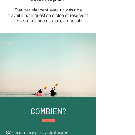
D’autres viennent avec un désir de
travailler une question ciblée et réservent
une seule séance à la fois, au besoin.
COMBIEN?
Séances longues / stratégies