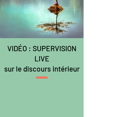
VIDÉO : SUPERVISION
LIVE
sur le discours intérieur