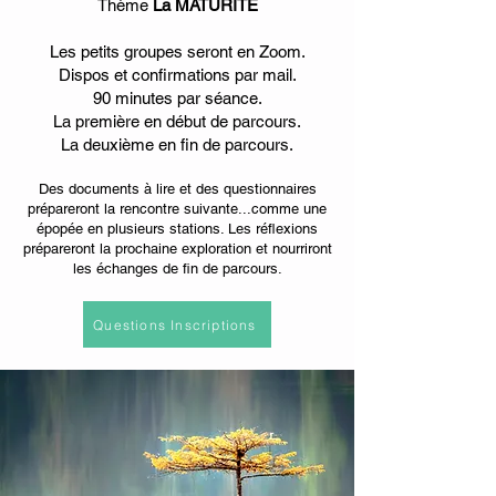
Thème
La MATURITÉ
Les petits groupes seront en Zoom.
Dispos et confirmations par mail.
90 minutes par séance.
La première en début de parcours.
La deuxième en fin de parcours.
Des documents à lire et des questionnaires
prépareront la rencontre suivante...comme une
épopée en plusieurs stations. Les réflexions
prépareront la prochaine exploration et nourriront
les échanges de fin de parcours.
Questions Inscriptions