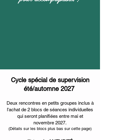
Cycle spécial de supervision
été/automne 2027
Deux rencontres en petits groupes inclus à
l'achat de 2 blocs de séances individuelles
qui seront planifiées entre mai et
novembre 2027.
(Détails sur les blocs plus bas sur cette page)